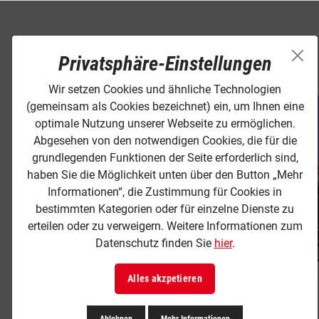
Privatsphäre-Einstellungen
Wir setzen Cookies und ähnliche Technologien
(gemeinsam als Cookies bezeichnet) ein, um Ihnen eine
optimale Nutzung unserer Webseite zu ermöglichen.
Abgesehen von den notwendigen Cookies, die für die
grundlegenden Funktionen der Seite erforderlich sind,
haben Sie die Möglichkeit unten über den Button „Mehr
Informationen“, die Zustimmung für Cookies in
bestimmten Kategorien oder für einzelne Dienste zu
erteilen oder zu verweigern. Weitere Informationen zum
Datenschutz finden Sie
hier
.
Alles akzpetieren