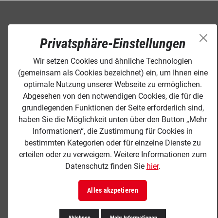
Privatsphäre-Einstellungen
Wir setzen Cookies und ähnliche Technologien
(gemeinsam als Cookies bezeichnet) ein, um Ihnen eine
optimale Nutzung unserer Webseite zu ermöglichen.
Abgesehen von den notwendigen Cookies, die für die
grundlegenden Funktionen der Seite erforderlich sind,
haben Sie die Möglichkeit unten über den Button „Mehr
Informationen“, die Zustimmung für Cookies in
bestimmten Kategorien oder für einzelne Dienste zu
erteilen oder zu verweigern. Weitere Informationen zum
Datenschutz finden Sie
hier
.
Alles akzpetieren