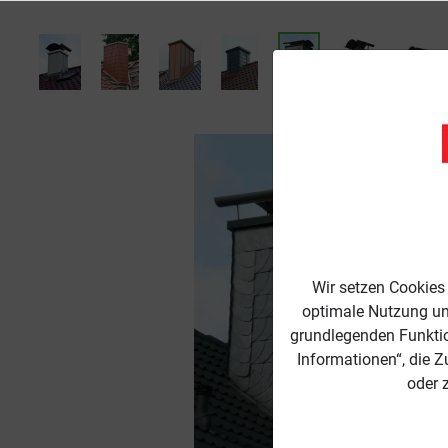
Wir setzen Cookies
optimale Nutzung un
grundlegenden Funktion
Informationen“, die Z
oder 