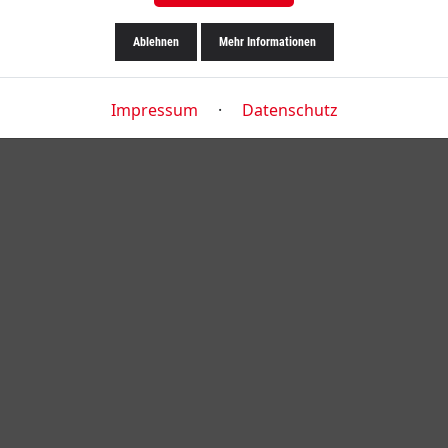
Ablehnen
Mehr Informationen
Impressum
·
Datenschutz